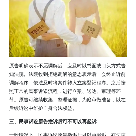
原告明确表示不愿调解后，应及时以书面或口头方式告
知法院。法院收到拒绝调解的意思表示后，会终止诉前
调解程序，依法及时将案件转入立案登记程序。之后按
照正常的民事诉讼流程，进行立案、送达、审理等环
节。原告可继续收集、整理证据，为庭审做准备，以在
后续诉讼中维护自身合法权益。
三、民事诉讼原告撤诉后可不可以再起诉
一般情况下，民事诉讼原告撤诉后可以再起诉。在法院