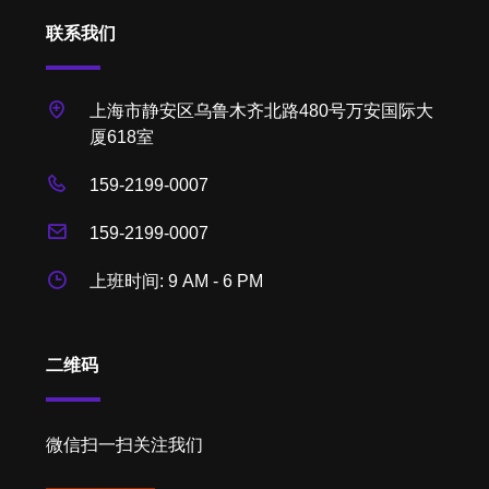
联系我们
上海市静安区乌鲁木齐北路480号万安国际大
厦618室
159-2199-0007
159-2199-0007
上班时间: 9 AM - 6 PM
二维码
微信扫一扫关注我们