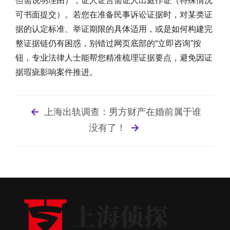
但需说明理由），证人证言需证人出庭作证（特殊情况
可书面提交）。若您在准备民事诉讼证据时，对某类证
据的认定标准、举证期限的具体适用，或是如何构建完
整证据链仍有困惑，别错过网页底部的“立即咨询”按
钮，专业法律人士能帮您精准梳理证据要点，避免因证
据瑕疵影响案件推进。
上海出轨调查：男方财产在婚前属于谁
没有了！