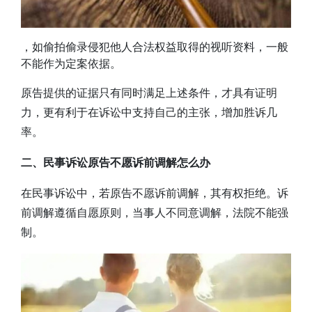
，如偷拍偷录侵犯他人合法权益取得的视听资料，一般
不能作为定案依据。
原告提供的证据只有同时满足上述条件，才具有证明
力，更有利于在诉讼中支持自己的主张，增加胜诉几
率。
二、民事诉讼原告不愿诉前调解怎么办
在民事诉讼中，若原告不愿诉前调解，其有权拒绝。诉
前调解遵循自愿原则，当事人不同意调解，法院不能强
制。