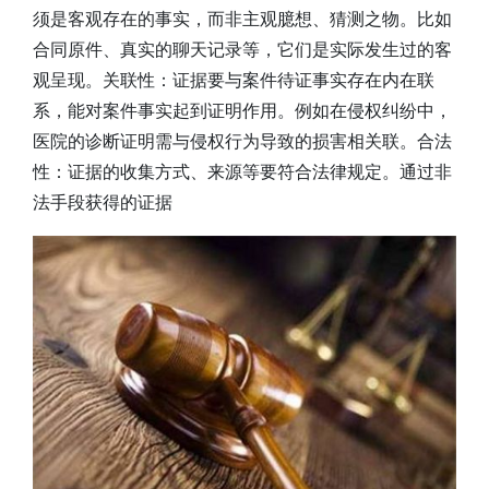
须是客观存在的事实，而非主观臆想、猜测之物。比如
合同原件、真实的聊天记录等，它们是实际发生过的客
观呈现。关联性：证据要与案件待证事实存在内在联
系，能对案件事实起到证明作用。例如在侵权纠纷中，
医院的诊断证明需与侵权行为导致的损害相关联。合法
性：证据的收集方式、来源等要符合法律规定。通过非
法手段获得的证据