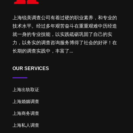
上海锐美调查公司有着过硬的职业素养，和专业的
技术水平。经过多年艰苦奋斗在重重艰难中历经造
就一身的专业技能，以实践砥砺巩固了自己的实
力，以务实的调查咨询服务博得了社会的好评！在
长期的调查实践中，丰富了...
OUR SERVICES
上海出轨取证
上海婚姻调查
上海商务调查
上海私人调查