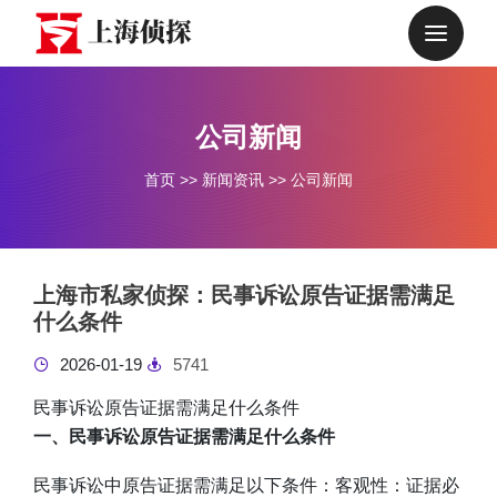
公司新闻
首页
>>
新闻资讯
>>
公司新闻
上海市私家侦探：民事诉讼原告证据需满足
什么条件
2026-01-19
5741
民事诉讼原告证据需满足什么条件
一、民事诉讼原告证据需满足什么条件
民事诉讼中原告证据需满足以下条件：客观性：证据必