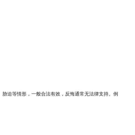
、胁迫等情形，一般合法有效，反悔通常无法律支持。例