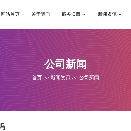
网站首页
关于我们
服务项目
新闻资讯
公司新闻
首页
>>
新闻资讯
>>
公司新闻
吗