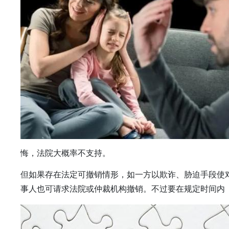
悔，法院大概率不支持。
但如果存在法定可撤销情形，如一方以欺诈、胁迫手段使
事人也可请求法院或仲裁机构撤销。不过要在规定时间内