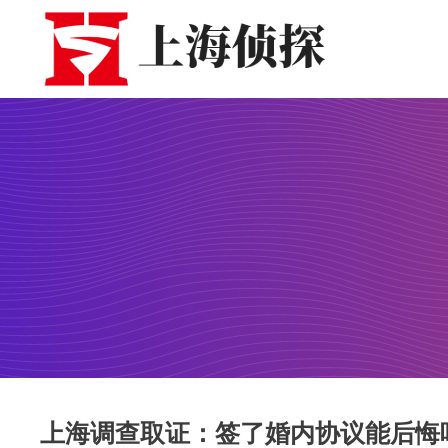
上海调查取证：签了婚内协议能后悔