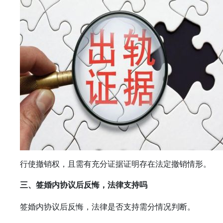
行使撤销权，且需有充分证据证明存在法定撤销情形。
三、签婚内协议后反悔，法律支持吗
签婚内协议后反悔，法律是否支持需分情况判断。