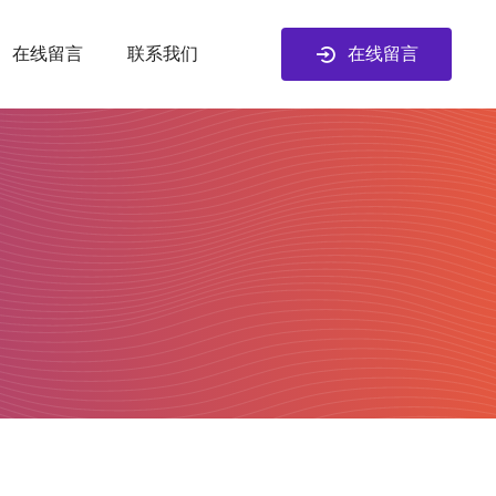
在线留言
在线留言
联系我们