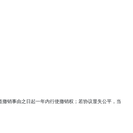
道撤销事由之日起一年内行使撤销权；若协议显失公平，当