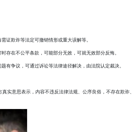
悔需证欺诈等法定可撤销情形或重大误解等。
订时存在不公平条款，可能部分无效，可就无效部分反悔。
问题有争议，可通过诉讼等法律途径解决，由法院认定裁决。
方真实意思表示，内容不违反法律法规、公序良俗，不存在欺诈