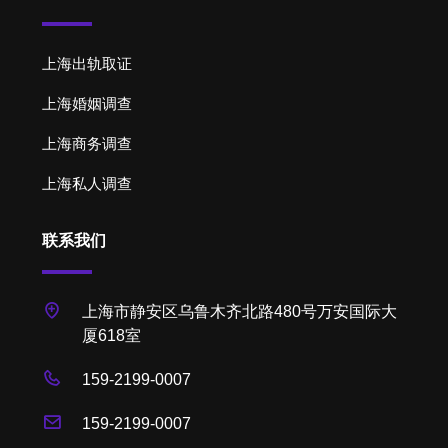
上海出轨取证
上海婚姻调查
上海商务调查
上海私人调查
联系我们
上海市静安区乌鲁木齐北路480号万安国际大
厦618室
159-2199-0007
159-2199-0007