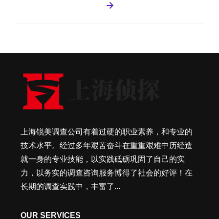
上海锐美调查公司有着过硬的职业素养，和专业的
技术水平。经过多年艰苦奋斗在重重艰难中历经造
就一身的专业技能，以实践砥砺巩固了自己的实
力，以务实的调查咨询服务博得了社会的好评！在
长期的调查实践中，丰富了...
OUR SERVICES