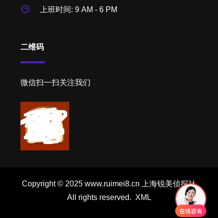
上班时间: 9 AM - 6 PM
二维码
微信扫一扫关注我们
Copyright © 2025 www.ruimei8.cn 上海锐美侦探社
All rights reserved.
XML