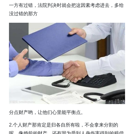
一方有过错，法院判决时就会把这因素考虑进去，多给
没过错的那方
分点财产哟，让他们心里能平衡点。
2.个人财产那肯定是归各自所有啦，不会拿来分割的
呢。像婚前的财产，还有因为受到人身伤害得到的赔偿