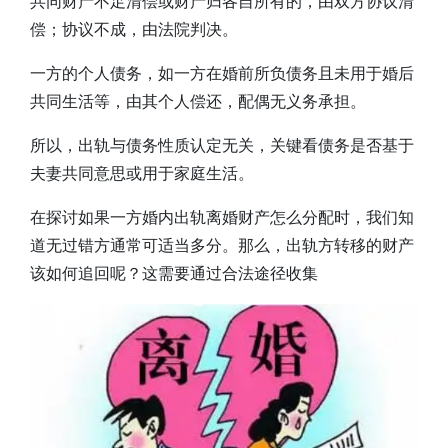
共同财产不足清偿或财产归各自所有的，由双方协议清
偿；协议不成，由法院判决。
一方的个人债务，如一方在婚前所负债务且未用于婚后
共同生活等，由其个人偿还，配偶无义务承担。
所以，出轨与债务性质认定无关，关键看债务是否基于
夫妻共同意思或用于家庭生活。
在探讨如果一方婚内出轨离婚财产怎么分配时，我们知
道无过错方通常可适当多分。那么，出轨方转移的财产
该如何追回呢？这需要通过合法途径收集