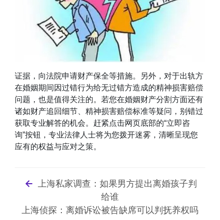
证据，向法院申请财产保全等措施。另外，对于出轨方
在婚姻期间因过错行为给无过错方造成的精神损害赔偿
问题，也是值得关注的。若您在婚姻财产分割方面还有
诸如财产追回细节、精神损害赔偿标准等疑问，别错过
获取专业解答的机会。赶紧点击网页底部的“立即咨
询”按钮，专业法律人士将为您拨开迷雾，清晰呈现您
应有的权益与应对之策。
上海私家调查：如果男方提出离婚孩子判
给谁
上海侦探：离婚诉讼被告缺席可以判抚养权吗