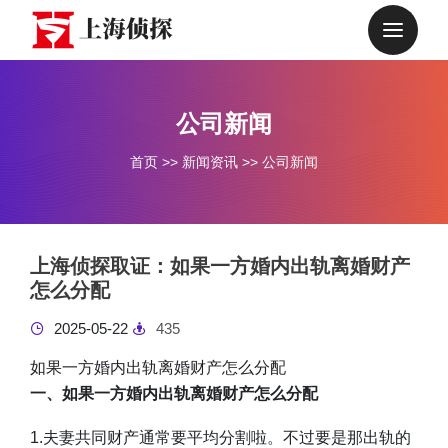
公司新闻
首页
>>
新闻资讯
>>
公司新闻
上海侦探取证：如果一方婚内出轨离婚财产
怎么分配
2025-05-22
435
如果一方婚内出轨离婚财产怎么分配
一、如果一方婚内出轨离婚财产怎么分配
1.夫妻共同财产通常要平均分割啦。不过要是那出轨的