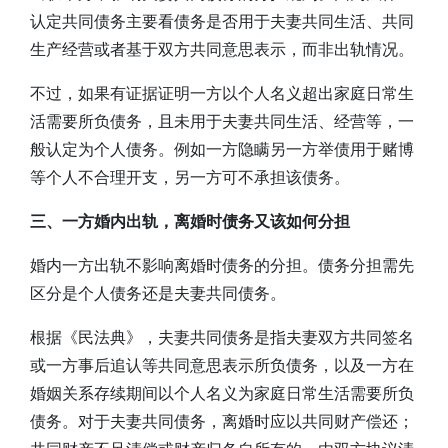
认定共同债务主要看债务是否用于夫妻共同生活、共同
生产经营或者基于双方共同意思表示，而非出轨情况。
不过，如果有证据证明一方以个人名义超出家庭日常生
活需要所负债务，且未用于夫妻共同生活、经营等，一
般认定为个人债务。例如一方隐瞒另一方举债用于赌博
等个人不合理开支，另一方可不承担该债务。
三、一方婚内出轨，离婚时债务又该如何分担
婚内一方出轨不影响离婚时债务的分担。债务分担需先
区分是个人债务还是夫妻共同债务。
根据《民法典》，夫妻共同债务是指夫妻双方共同签名
或一方事后追认等共同意思表示所负债务，以及一方在
婚姻关系存续期间以个人名义为家庭日常生活需要所负
债务。对于夫妻共同债务，离婚时应以共同财产偿还；