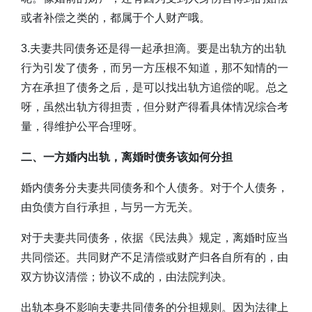
或者补偿之类的，都属于个人财产哦。
3.夫妻共同债务还是得一起承担滴。要是出轨方的出轨
行为引发了债务，而另一方压根不知道，那不知情的一
方在承担了债务之后，是可以找出轨方追偿的呢。总之
呀，虽然出轨方得担责，但分财产得看具体情况综合考
量，得维护公平合理呀。
二、一方婚内出轨，离婚时债务该如何分担
婚内债务分夫妻共同债务和个人债务。对于个人债务，
由负债方自行承担，与另一方无关。
对于夫妻共同债务，依据《民法典》规定，离婚时应当
共同偿还。共同财产不足清偿或财产归各自所有的，由
双方协议清偿；协议不成的，由法院判决。
出轨本身不影响夫妻共同债务的分担规则。因为法律上